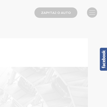
ZAPYTAJ O AUTO