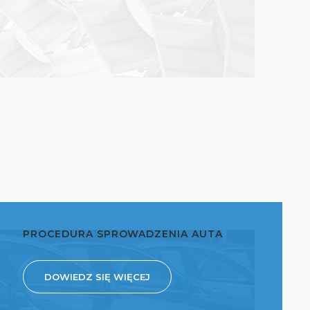
PROCEDURA SPROWADZENIA AUTA
DOWIEDZ SIĘ WIĘCEJ