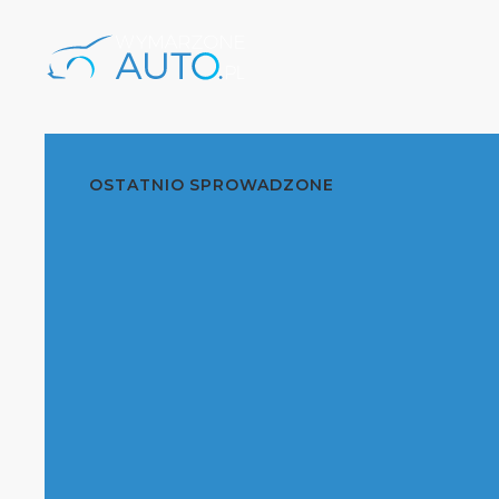
OSTATNIO SPROWADZONE