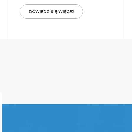
DOWIEDZ SIĘ WIĘCEJ