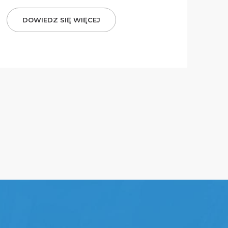
DOWIEDZ SIĘ WIĘCEJ