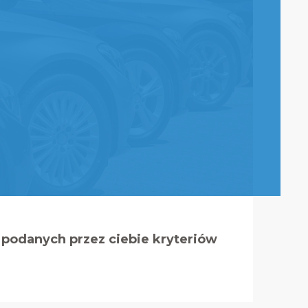
podanych przez ciebie kryteriów