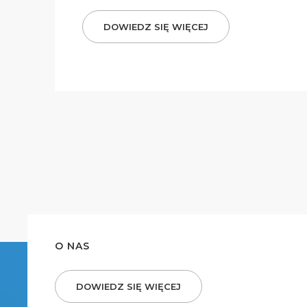
DOWIEDZ SIĘ WIĘCEJ
O NAS
DOWIEDZ SIĘ WIĘCEJ