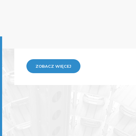
ZOBACZ WIĘCEJ