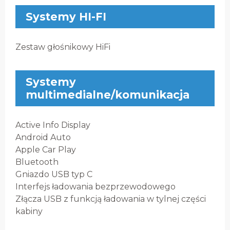
Systemy HI-FI
Zestaw głośnikowy HiFi
Systemy
multimedialne/komunikacja
Active Info Display
Android Auto
Apple Car Play
Bluetooth
Gniazdo USB typ C
Interfejs ładowania bezprzewodowego
Złącza USB z funkcją ładowania w tylnej części
kabiny