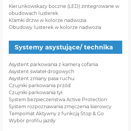
Kierunkowskazy boczne (LED) zintegrowane w
obudowach lusterek
Klamki drzwi w kolorze nadwozia
Obudowy lusterek w kolorze nadwozia
Systemy asystujące/ technika
Asystent parkowania z kamerą cofania
Asystent świateł drogowych
Asystent zmiany pasa ruchu
Czujniki parkowania przód
Czujniki parkowania tył
System bezpieczeństwa Active Protection
System rozpoznawania zmęczenia kierowcy
Tempomat Aktywny z funkcją Stop & Go
Wybór profilu jazdy