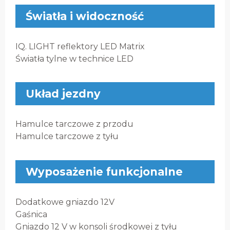
Światła i widoczność
IQ. LIGHT reflektory LED Matrix
Światła tylne w technice LED
Układ jezdny
Hamulce tarczowe z przodu
Hamulce tarczowe z tyłu
Wyposażenie funkcjonalne
Dodatkowe gniazdo 12V
Gaśnica
Gniazdo 12 V w konsoli środkowej z tyłu