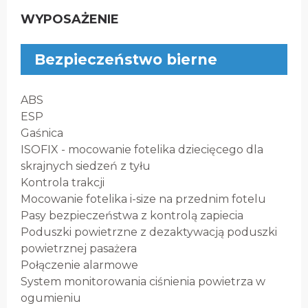
WYPOSAŻENIE
Bezpieczeństwo bierne
ABS
ESP
Gaśnica
ISOFIX - mocowanie fotelika dziecięcego dla
skrajnych siedzeń z tyłu
Kontrola trakcji
Mocowanie fotelika i-size na przednim fotelu
Pasy bezpieczeństwa z kontrolą zapiecia
Poduszki powietrzne z dezaktywacją poduszki
powietrznej pasażera
Połączenie alarmowe
System monitorowania ciśnienia powietrza w
ogumieniu