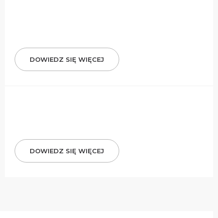
DOWIEDZ SIĘ WIĘCEJ
DOWIEDZ SIĘ WIĘCEJ