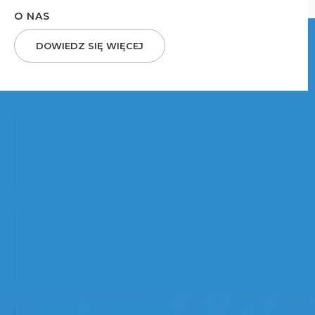
O NAS
DOWIEDZ SIĘ WIĘCEJ