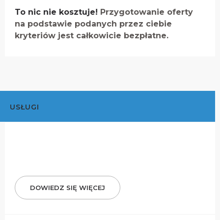
To nic nie kosztuje!
Przygotowanie oferty
na podstawie podanych przez ciebie
kryteriów jest całkowicie bezpłatne.
USŁUGI
DOWIEDZ SIĘ WIĘCEJ