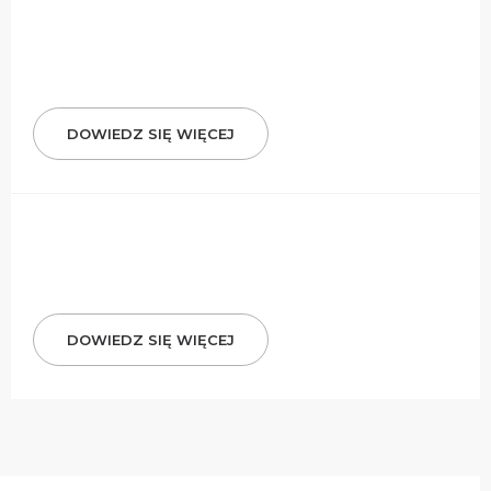
DOWIEDZ SIĘ WIĘCEJ
DOWIEDZ SIĘ WIĘCEJ