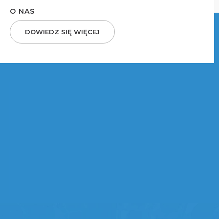
O NAS
DOWIEDZ SIĘ WIĘCEJ