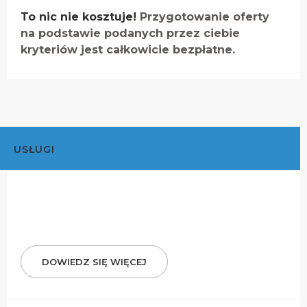
To nic nie kosztuje!
Przygotowanie oferty
na podstawie podanych przez ciebie
kryteriów jest całkowicie bezpłatne.
USŁUGI
DOWIEDZ SIĘ WIĘCEJ