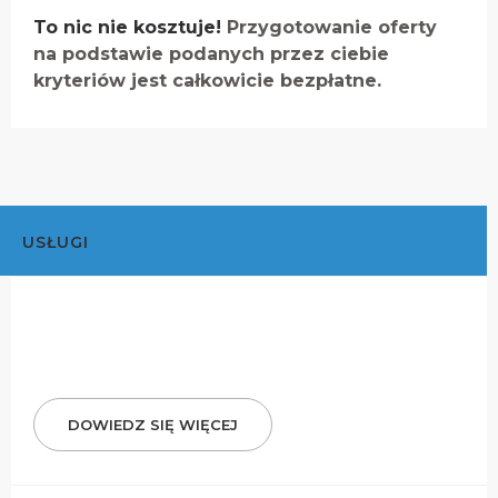
To nic nie kosztuje!
Przygotowanie oferty
na podstawie podanych przez ciebie
kryteriów jest całkowicie bezpłatne.
USŁUGI
DOWIEDZ SIĘ WIĘCEJ