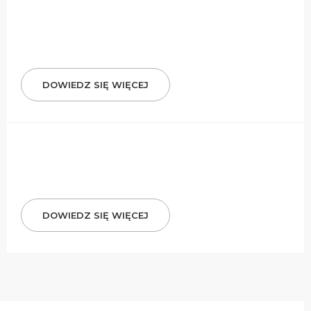
DOWIEDZ SIĘ WIĘCEJ
DOWIEDZ SIĘ WIĘCEJ