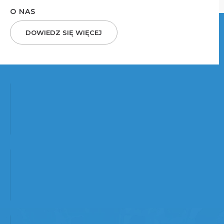
O NAS
DOWIEDZ SIĘ WIĘCEJ