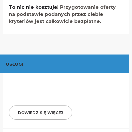
To nic nie kosztuje!
Przygotowanie oferty
na podstawie podanych przez ciebie
kryteriów jest całkowicie bezpłatne.
USŁUGI
DOWIEDZ SIĘ WIĘCEJ