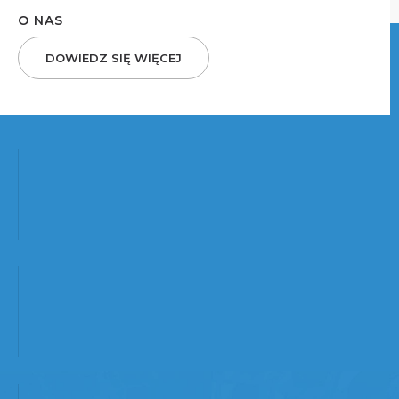
O NAS
DOWIEDZ SIĘ WIĘCEJ