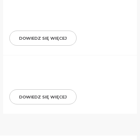
DOWIEDZ SIĘ WIĘCEJ
DOWIEDZ SIĘ WIĘCEJ