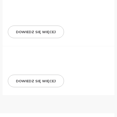
DOWIEDZ SIĘ WIĘCEJ
DOWIEDZ SIĘ WIĘCEJ