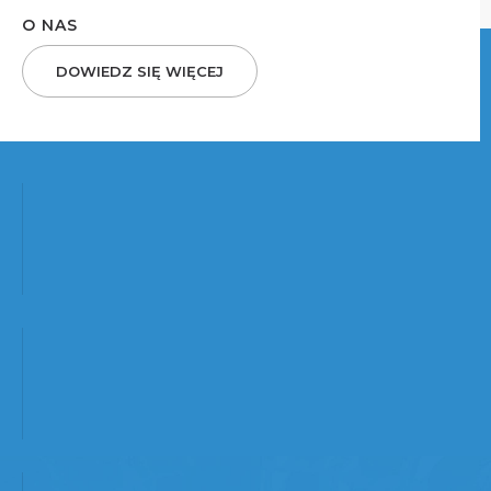
O NAS
DOWIEDZ SIĘ WIĘCEJ