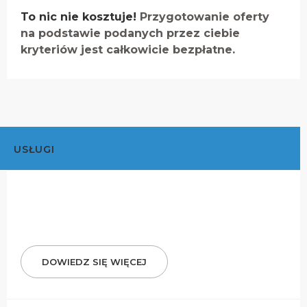
To nic nie kosztuje!
Przygotowanie oferty
na podstawie podanych przez ciebie
kryteriów jest całkowicie bezpłatne.
USŁUGI
DOWIEDZ SIĘ WIĘCEJ