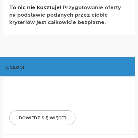
To nic nie kosztuje!
Przygotowanie oferty
na podstawie podanych przez ciebie
kryteriów jest całkowicie bezpłatne.
USŁUGI
DOWIEDZ SIĘ WIĘCEJ