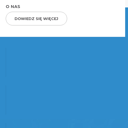
O NAS
DOWIEDZ SIĘ WIĘCEJ