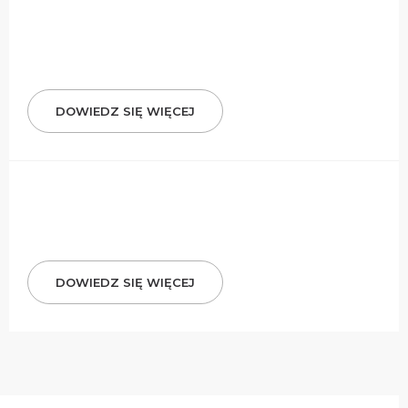
DOWIEDZ SIĘ WIĘCEJ
DOWIEDZ SIĘ WIĘCEJ