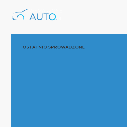
OSTATNIO SPROWADZONE