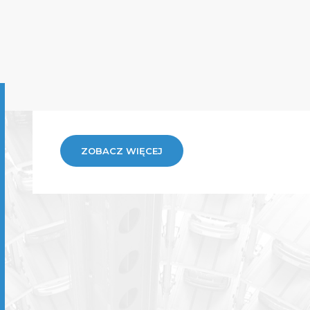
ZOBACZ WIĘCEJ