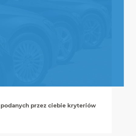
podanych przez ciebie kryteriów