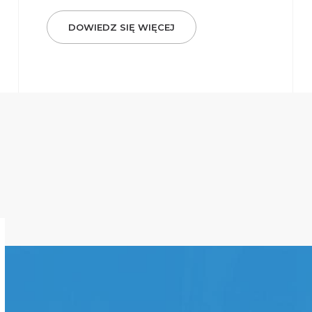
DOWIEDZ SIĘ WIĘCEJ