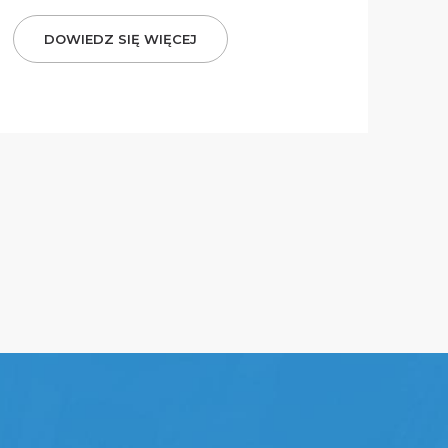
DOWIEDZ SIĘ WIĘCEJ