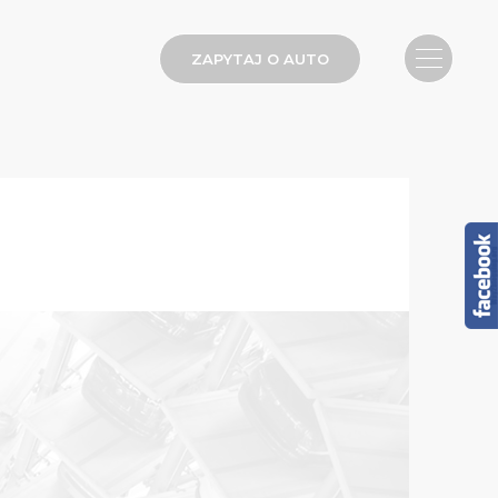
ZAPYTAJ O AUTO