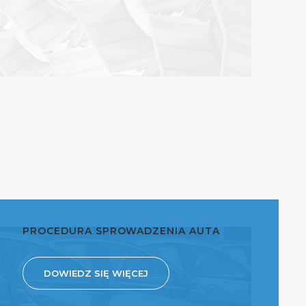
PROCEDURA SPROWADZENIA AUTA
DOWIEDZ SIĘ WIĘCEJ