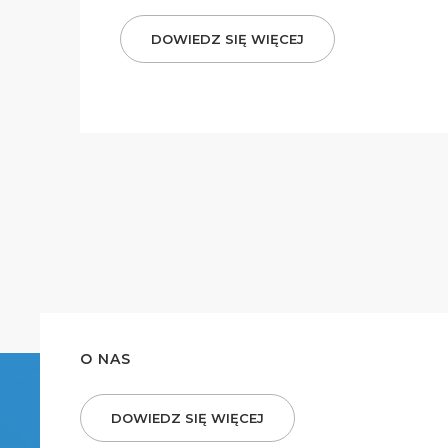
DOWIEDZ SIĘ WIĘCEJ
O NAS
DOWIEDZ SIĘ WIĘCEJ