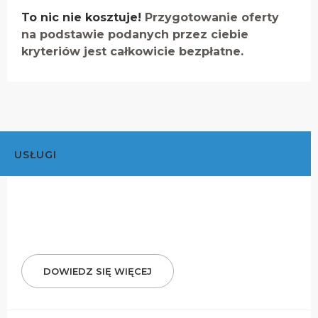
To nic nie kosztuje!
Przygotowanie oferty
na podstawie podanych przez ciebie
kryteriów jest całkowicie bezpłatne.
USŁUGI
DOWIEDZ SIĘ WIĘCEJ