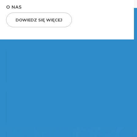
O NAS
DOWIEDZ SIĘ WIĘCEJ