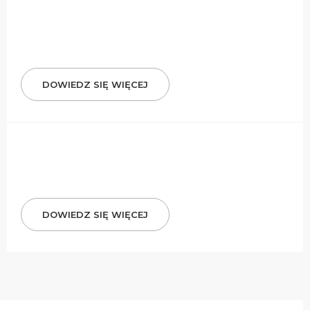
DOWIEDZ SIĘ WIĘCEJ
DOWIEDZ SIĘ WIĘCEJ