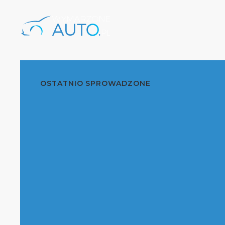
OSTATNIO SPROWADZONE