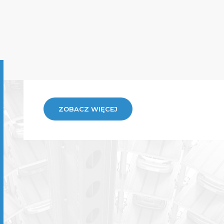
ZOBACZ WIĘCEJ