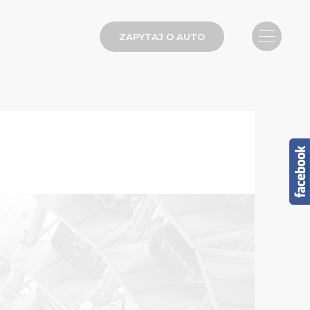
ZAPYTAJ O AUTO