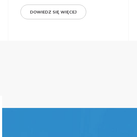
DOWIEDZ SIĘ WIĘCEJ