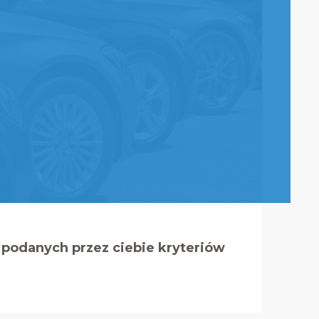
podanych przez ciebie kryteriów