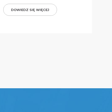
DOWIEDZ SIĘ WIĘCEJ