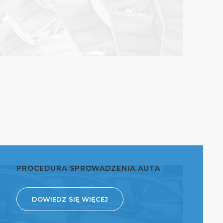
PROCEDURA SPROWADZENIA AUTA
DOWIEDZ SIĘ WIĘCEJ