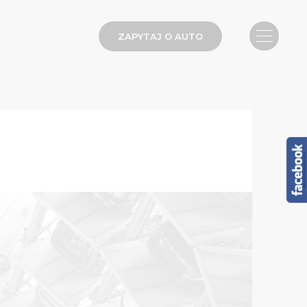
ZAPYTAJ O AUTO