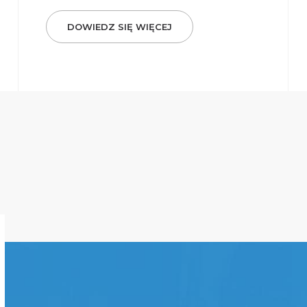
DOWIEDZ SIĘ WIĘCEJ