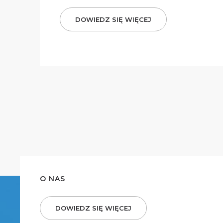
DOWIEDZ SIĘ WIĘCEJ
O NAS
DOWIEDZ SIĘ WIĘCEJ