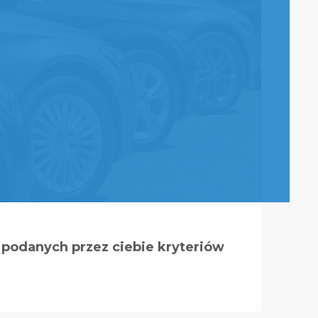
podanych przez ciebie kryteriów