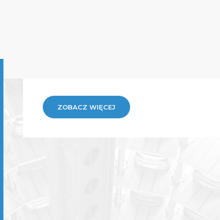
ZOBACZ WIĘCEJ