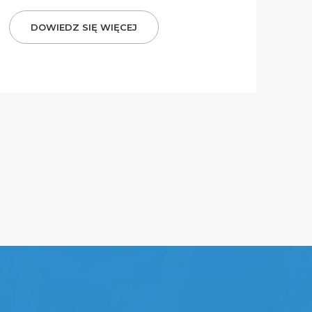
DOWIEDZ SIĘ WIĘCEJ