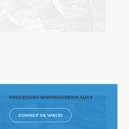
PROCEDURA SPROWADZENIA AUTA
DOWIEDZ SIĘ WIĘCEJ