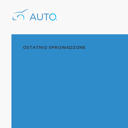
OSTATNIO SPROWADZONE