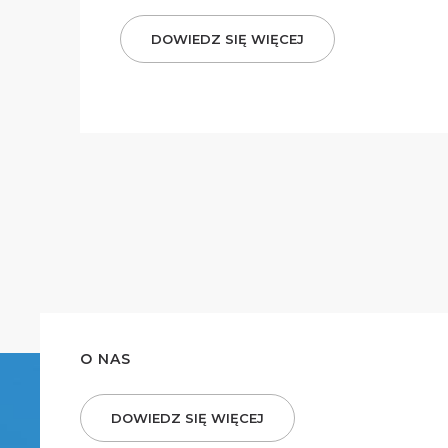
DOWIEDZ SIĘ WIĘCEJ
O NAS
DOWIEDZ SIĘ WIĘCEJ