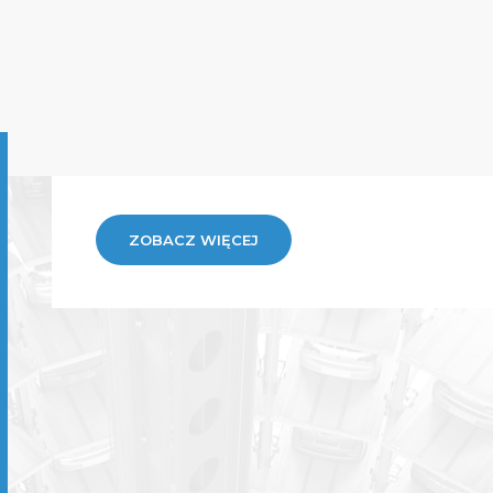
ZOBACZ WIĘCEJ