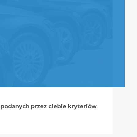
podanych przez ciebie kryteriów