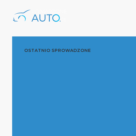
OSTATNIO SPROWADZONE