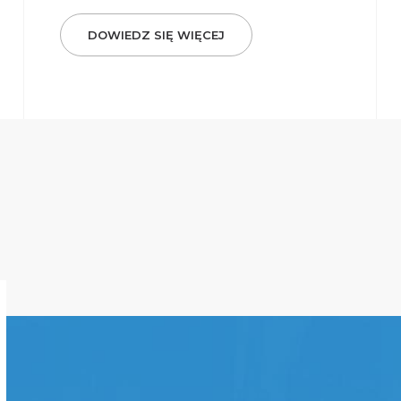
DOWIEDZ SIĘ WIĘCEJ