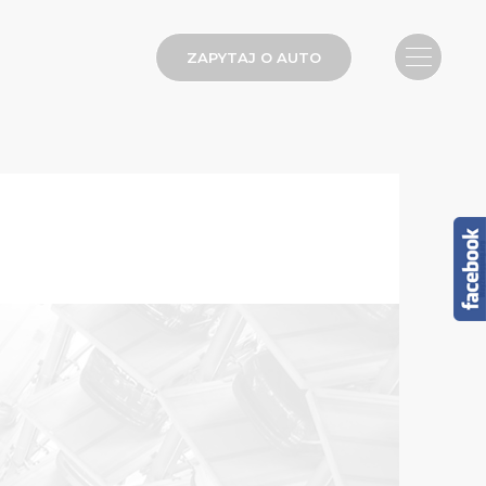
ZAPYTAJ O AUTO