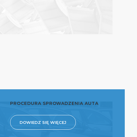
PROCEDURA SPROWADZENIA AUTA
DOWIEDZ SIĘ WIĘCEJ