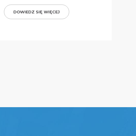
DOWIEDZ SIĘ WIĘCEJ