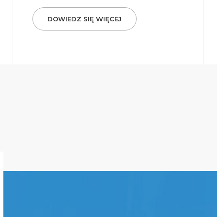
DOWIEDZ SIĘ WIĘCEJ