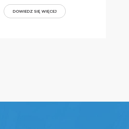
DOWIEDZ SIĘ WIĘCEJ