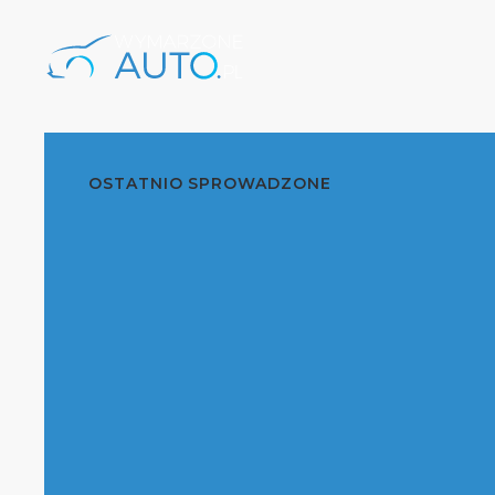
OSTATNIO SPROWADZONE