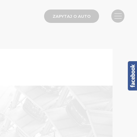
ZAPYTAJ O AUTO