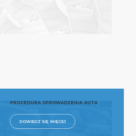
PROCEDURA SPROWADZENIA AUTA
DOWIEDZ SIĘ WIĘCEJ