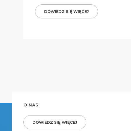
DOWIEDZ SIĘ WIĘCEJ
O NAS
DOWIEDZ SIĘ WIĘCEJ