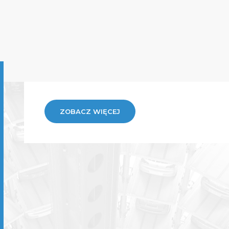
ZOBACZ WIĘCEJ