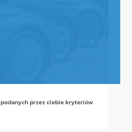
podanych przez ciebie kryteriów