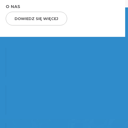
O NAS
DOWIEDZ SIĘ WIĘCEJ