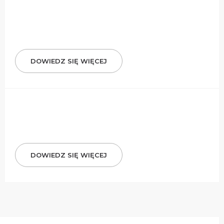
DOWIEDZ SIĘ WIĘCEJ
DOWIEDZ SIĘ WIĘCEJ