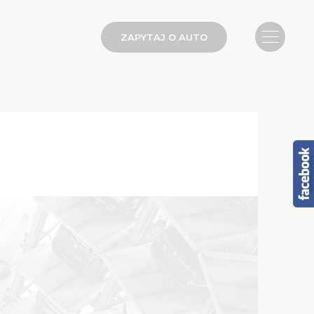
ZAPYTAJ O AUTO