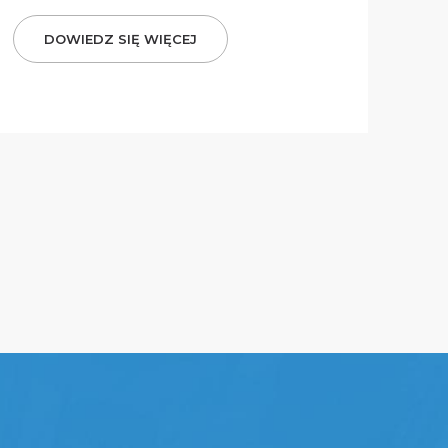
DOWIEDZ SIĘ WIĘCEJ