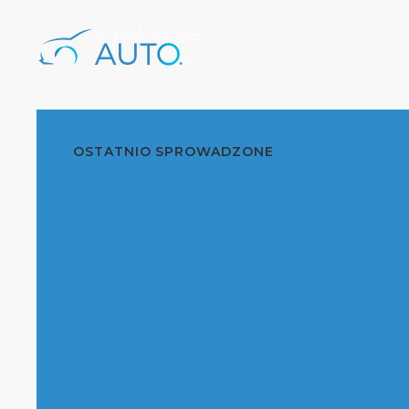
OSTATNIO SPROWADZONE