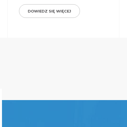
DOWIEDZ SIĘ WIĘCEJ