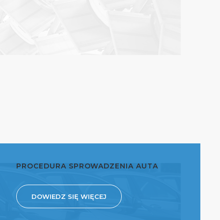
PROCEDURA SPROWADZENIA AUTA
DOWIEDZ SIĘ WIĘCEJ