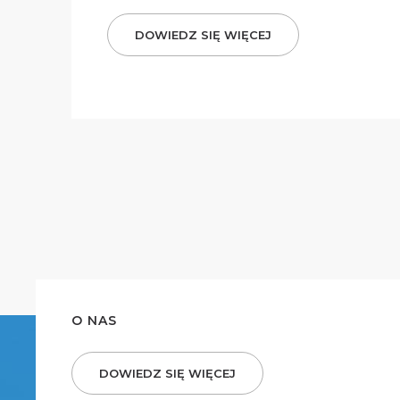
DOWIEDZ SIĘ WIĘCEJ
O NAS
DOWIEDZ SIĘ WIĘCEJ