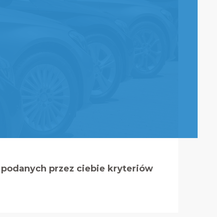
podanych przez ciebie kryteriów