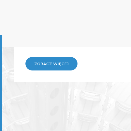
ZOBACZ WIĘCEJ