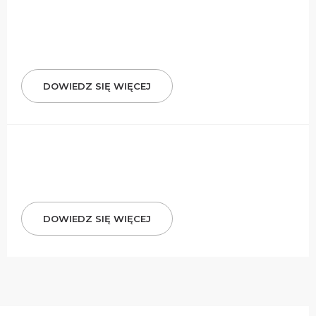
DOWIEDZ SIĘ WIĘCEJ
DOWIEDZ SIĘ WIĘCEJ