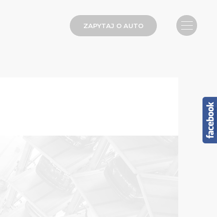
ZAPYTAJ O AUTO