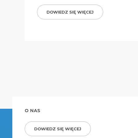
DOWIEDZ SIĘ WIĘCEJ
O NAS
DOWIEDZ SIĘ WIĘCEJ