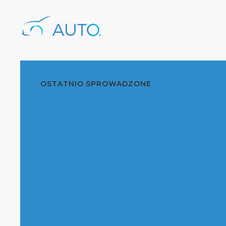
OSTATNIO SPROWADZONE