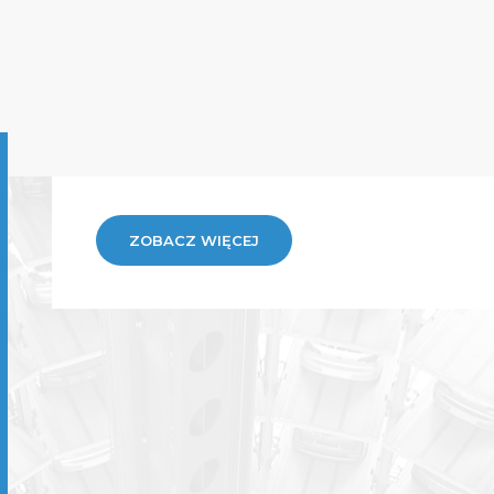
ZOBACZ WIĘCEJ