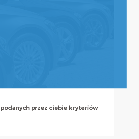
podanych przez ciebie kryteriów