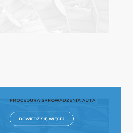
PROCEDURA SPROWADZENIA AUTA
DOWIEDZ SIĘ WIĘCEJ