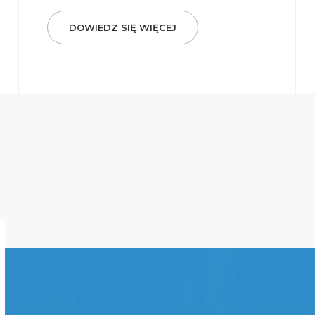
DOWIEDZ SIĘ WIĘCEJ