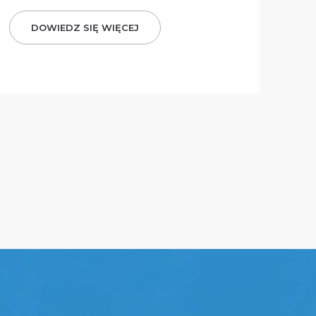
DOWIEDZ SIĘ WIĘCEJ