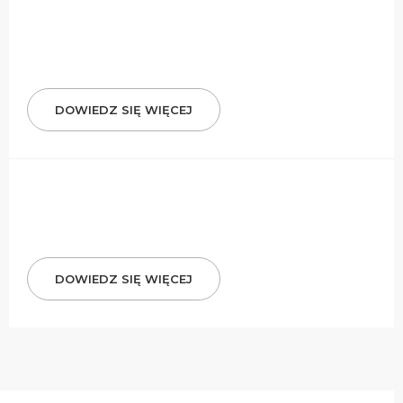
DOWIEDZ SIĘ WIĘCEJ
DOWIEDZ SIĘ WIĘCEJ