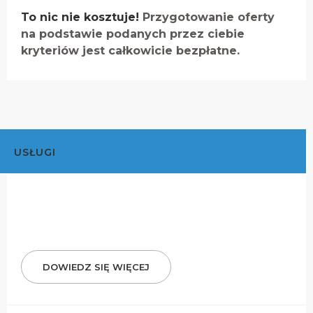
To nic nie kosztuje!
Przygotowanie oferty
na podstawie podanych przez ciebie
kryteriów jest całkowicie bezpłatne.
USŁUGI
DOWIEDZ SIĘ WIĘCEJ