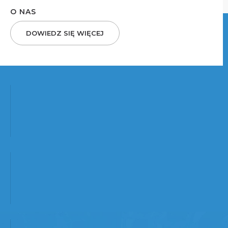
O NAS
DOWIEDZ SIĘ WIĘCEJ