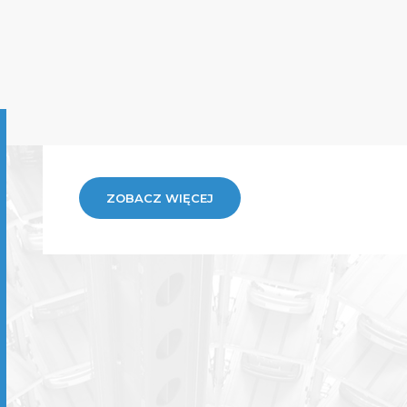
ZOBACZ WIĘCEJ