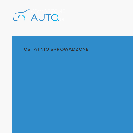
OSTATNIO SPROWADZONE