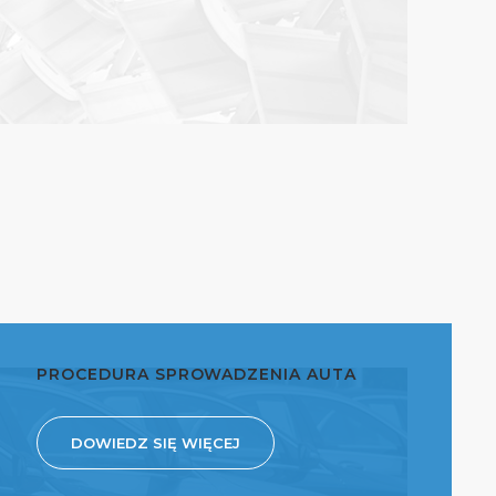
PROCEDURA SPROWADZENIA AUTA
DOWIEDZ SIĘ WIĘCEJ