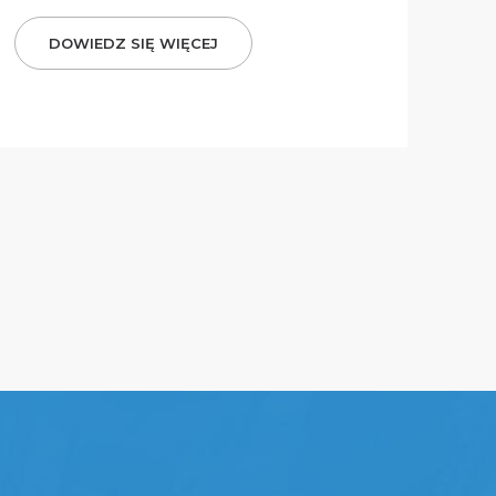
DOWIEDZ SIĘ WIĘCEJ