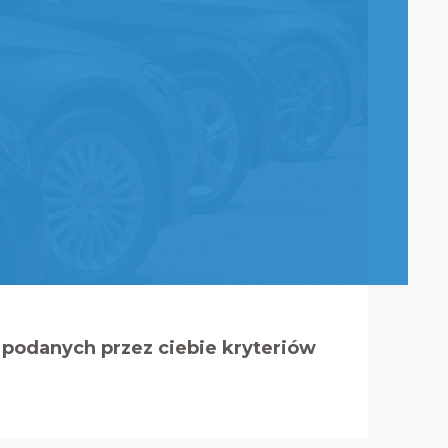
podanych przez ciebie kryteriów