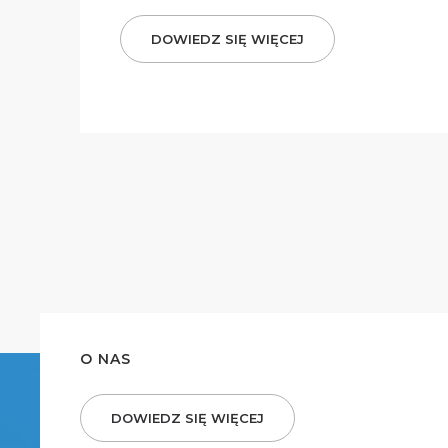
DOWIEDZ SIĘ WIĘCEJ
O NAS
DOWIEDZ SIĘ WIĘCEJ