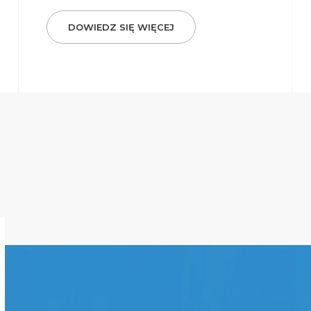
DOWIEDZ SIĘ WIĘCEJ