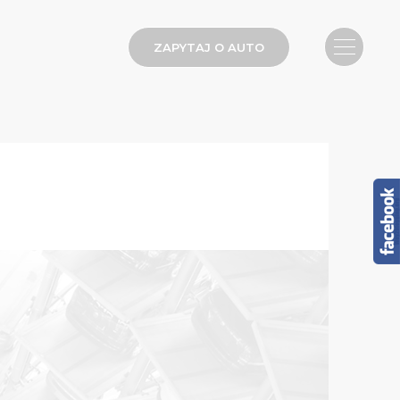
ZAPYTAJ O AUTO