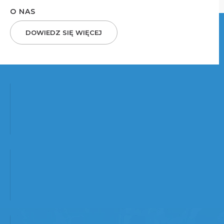
O NAS
DOWIEDZ SIĘ WIĘCEJ