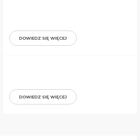
DOWIEDZ SIĘ WIĘCEJ
DOWIEDZ SIĘ WIĘCEJ