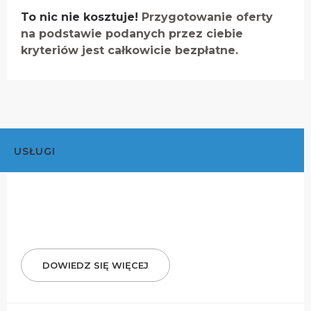
To nic nie kosztuje!
Przygotowanie oferty
na podstawie podanych przez ciebie
kryteriów jest całkowicie bezpłatne.
USŁUGI
DOWIEDZ SIĘ WIĘCEJ