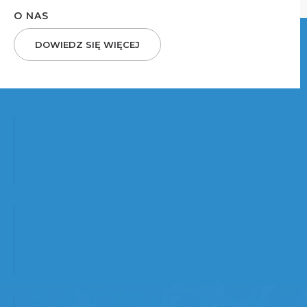
O NAS
DOWIEDZ SIĘ WIĘCEJ