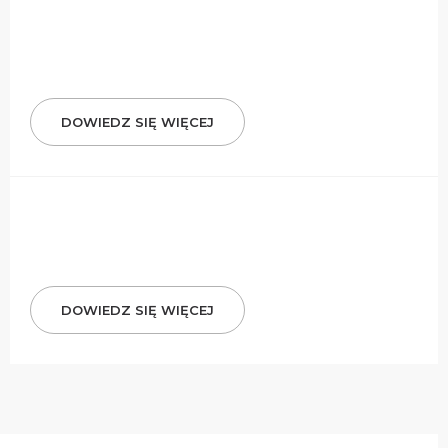
DOWIEDZ SIĘ WIĘCEJ
DOWIEDZ SIĘ WIĘCEJ