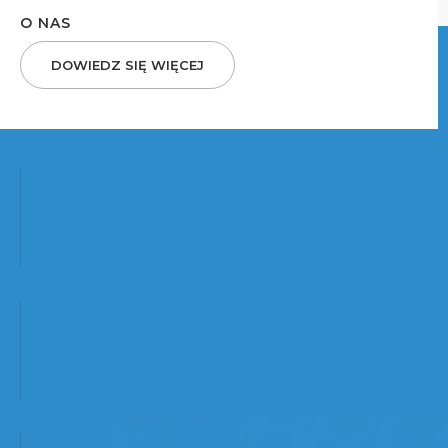
O NAS
DOWIEDZ SIĘ WIĘCEJ