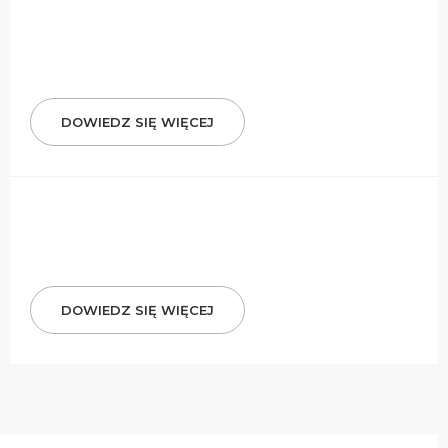
DOWIEDZ SIĘ WIĘCEJ
DOWIEDZ SIĘ WIĘCEJ