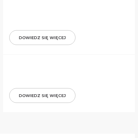
DOWIEDZ SIĘ WIĘCEJ
DOWIEDZ SIĘ WIĘCEJ