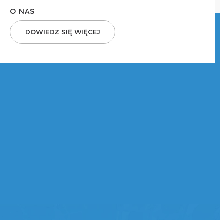
O NAS
DOWIEDZ SIĘ WIĘCEJ