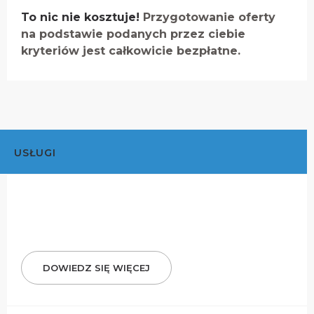
To nic nie kosztuje!
Przygotowanie oferty
na podstawie podanych przez ciebie
kryteriów jest całkowicie bezpłatne.
USŁUGI
DOWIEDZ SIĘ WIĘCEJ