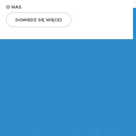
O NAS
DOWIEDZ SIĘ WIĘCEJ