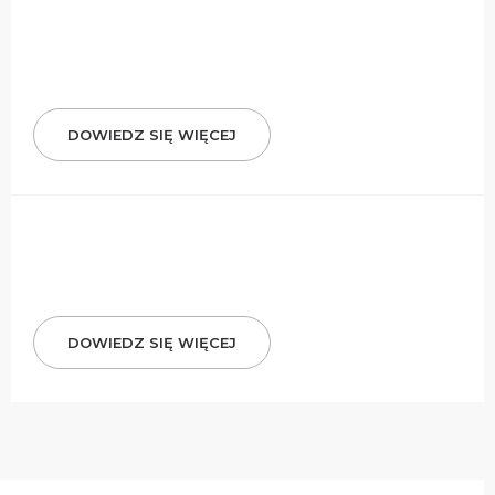
DOWIEDZ SIĘ WIĘCEJ
DOWIEDZ SIĘ WIĘCEJ