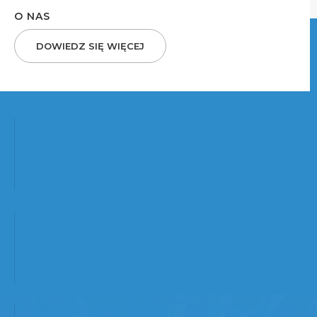
O NAS
DOWIEDZ SIĘ WIĘCEJ