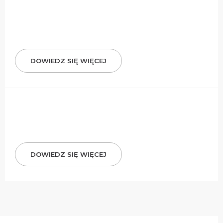
DOWIEDZ SIĘ WIĘCEJ
DOWIEDZ SIĘ WIĘCEJ