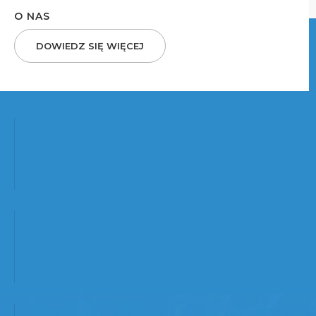
O NAS
DOWIEDZ SIĘ WIĘCEJ