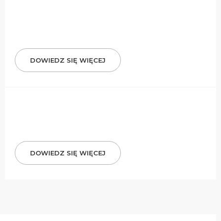
DOWIEDZ SIĘ WIĘCEJ
DOWIEDZ SIĘ WIĘCEJ