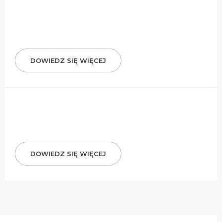
DOWIEDZ SIĘ WIĘCEJ
DOWIEDZ SIĘ WIĘCEJ