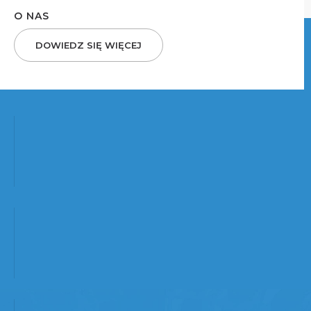
O NAS
DOWIEDZ SIĘ WIĘCEJ