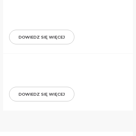
DOWIEDZ SIĘ WIĘCEJ
DOWIEDZ SIĘ WIĘCEJ