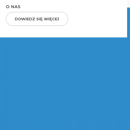
O NAS
DOWIEDZ SIĘ WIĘCEJ