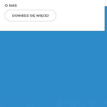
O NAS
DOWIEDZ SIĘ WIĘCEJ