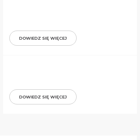
DOWIEDZ SIĘ WIĘCEJ
DOWIEDZ SIĘ WIĘCEJ