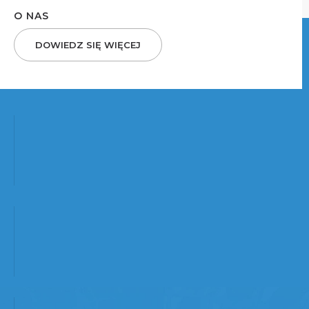
O NAS
DOWIEDZ SIĘ WIĘCEJ