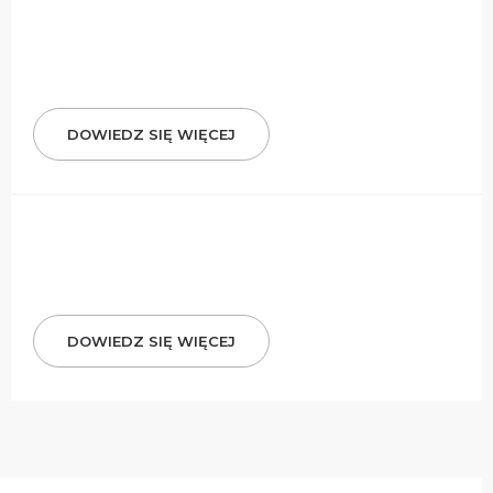
DOWIEDZ SIĘ WIĘCEJ
DOWIEDZ SIĘ WIĘCEJ