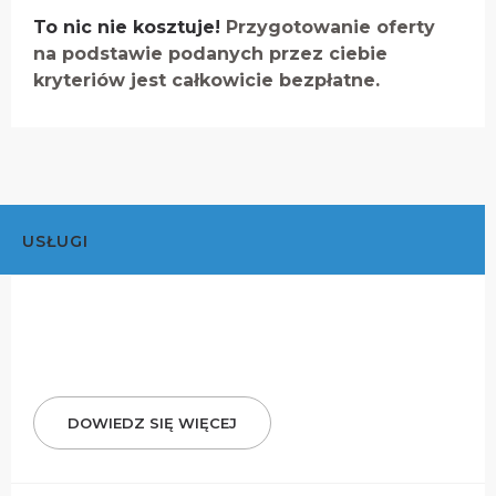
To nic nie kosztuje!
Przygotowanie oferty
na podstawie podanych przez ciebie
kryteriów jest całkowicie bezpłatne.
USŁUGI
DOWIEDZ SIĘ WIĘCEJ