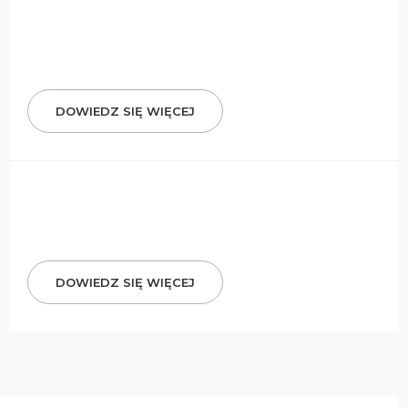
DOWIEDZ SIĘ WIĘCEJ
DOWIEDZ SIĘ WIĘCEJ