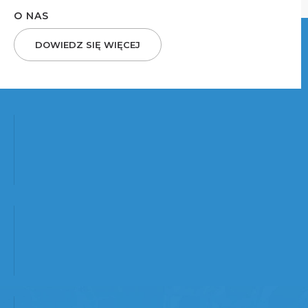
O NAS
DOWIEDZ SIĘ WIĘCEJ