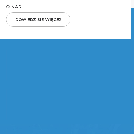
O NAS
DOWIEDZ SIĘ WIĘCEJ