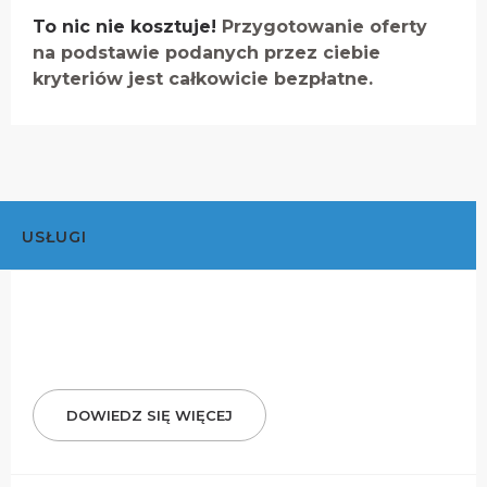
To nic nie kosztuje!
Przygotowanie oferty
na podstawie podanych przez ciebie
kryteriów jest całkowicie bezpłatne.
USŁUGI
DOWIEDZ SIĘ WIĘCEJ