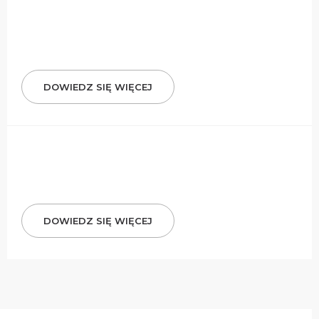
DOWIEDZ SIĘ WIĘCEJ
DOWIEDZ SIĘ WIĘCEJ