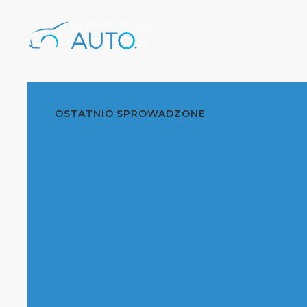
OSTATNIO SPROWADZONE