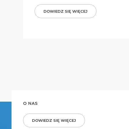
DOWIEDZ SIĘ WIĘCEJ
O NAS
DOWIEDZ SIĘ WIĘCEJ