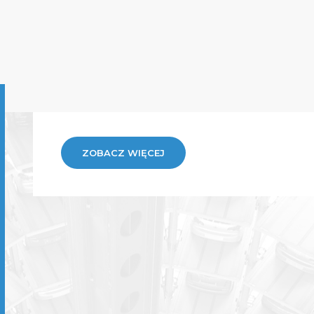
ZOBACZ WIĘCEJ