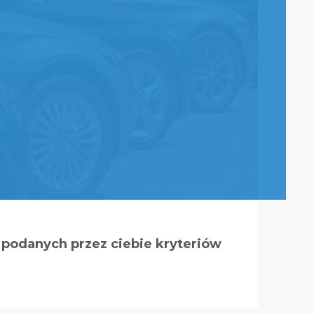
podanych przez ciebie kryteriów