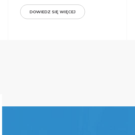
DOWIEDZ SIĘ WIĘCEJ