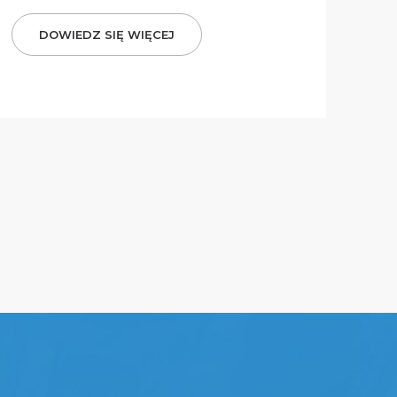
DOWIEDZ SIĘ WIĘCEJ