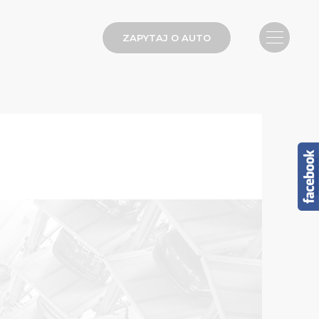
ZAPYTAJ O AUTO