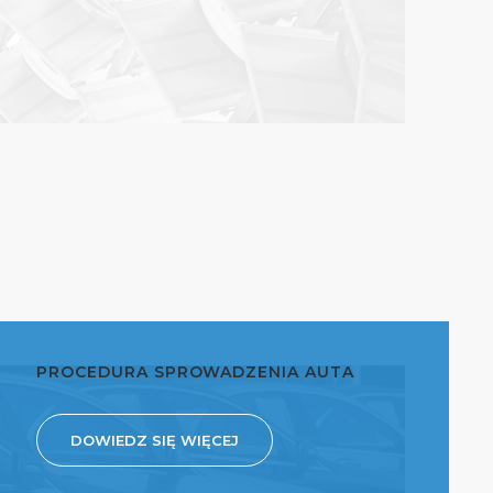
PROCEDURA SPROWADZENIA AUTA
DOWIEDZ SIĘ WIĘCEJ