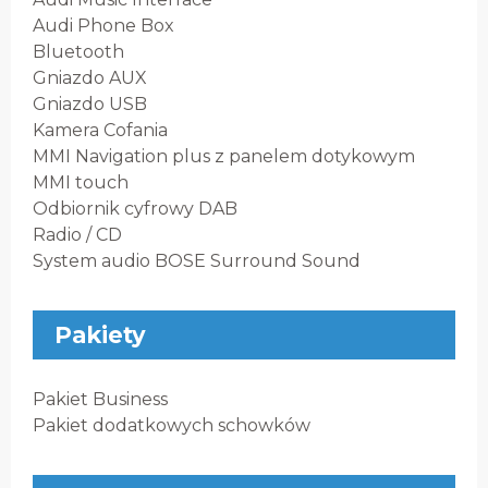
Audi Phone Box
Bluetooth
Gniazdo AUX
Gniazdo USB
Kamera Cofania
MMI Navigation plus z panelem dotykowym
MMI touch
Odbiornik cyfrowy DAB
Radio / CD
System audio BOSE Surround Sound
Pakiety
Pakiet Business
Pakiet dodatkowych schowków