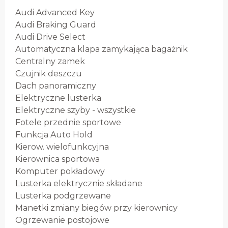
Audi Advanced Key
Audi Braking Guard
Audi Drive Select
Automatyczna klapa zamykająca bagażnik
Centralny zamek
Czujnik deszczu
Dach panoramiczny
Elektryczne lusterka
Elektryczne szyby - wszystkie
Fotele przednie sportowe
Funkcja Auto Hold
Kierow. wielofunkcyjna
Kierownica sportowa
Komputer pokładowy
Lusterka elektrycznie składane
Lusterka podgrzewane
Manetki zmiany biegów przy kierownicy
Ogrzewanie postojowe