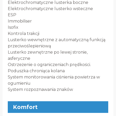
Elektrochromatyczne lusterka boczne
Elektrochromatyczne lusterko wsteczne
ESP
Immobiliser
Isofix
Kontrola trakcji
Lusterko wewnętrzne z automatyczną funkcją
przeciwoślepieniową
Lusterko zewnętrzne po lewej stronie,
asferyczne
Ostrzeżenie o ograniczeniach prędkości.
Poduszka chroniąca kolana
System monitorowania ciśnienia powietrza w
ogumieniu
System rozpoznawania znaków
Komfort