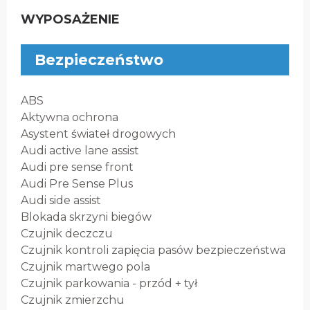
WYPOSAŻENIE
Bezpieczeństwo
ABS
Aktywna ochrona
Asystent świateł drogowych
Audi active lane assist
Audi pre sense front
Audi Pre Sense Plus
Audi side assist
Blokada skrzyni biegów
Czujnik deczczu
Czujnik kontroli zapięcia pasów bezpieczeństwa
Czujnik martwego pola
Czujnik parkowania - przód + tył
Czujnik zmierzchu