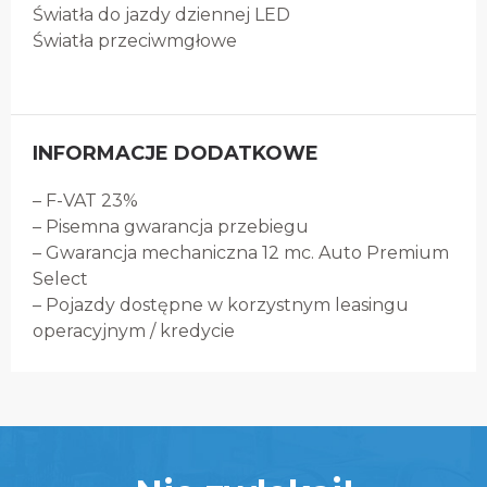
Światła do jazdy dziennej LED
Światła przeciwmgłowe
INFORMACJE DODATKOWE
– F-VAT 23%
– Pisemna gwarancja przebiegu
– Gwarancja mechaniczna 12 mc. Auto Premium
Select
– Pojazdy dostępne w korzystnym leasingu
operacyjnym / kredycie