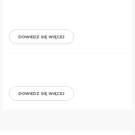
DOWIEDZ SIĘ WIĘCEJ
DOWIEDZ SIĘ WIĘCEJ