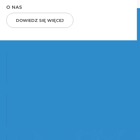
O NAS
DOWIEDZ SIĘ WIĘCEJ