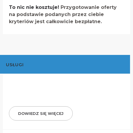
To nic nie kosztuje!
Przygotowanie oferty
na podstawie podanych przez ciebie
kryteriów jest całkowicie bezpłatne.
USŁUGI
DOWIEDZ SIĘ WIĘCEJ