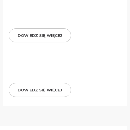
DOWIEDZ SIĘ WIĘCEJ
DOWIEDZ SIĘ WIĘCEJ