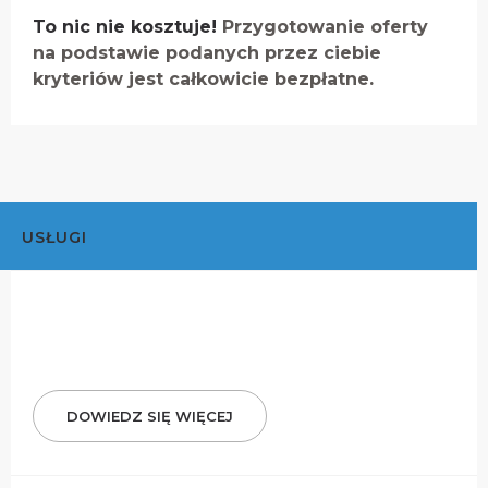
To nic nie kosztuje!
Przygotowanie oferty
na podstawie podanych przez ciebie
kryteriów jest całkowicie bezpłatne.
USŁUGI
DOWIEDZ SIĘ WIĘCEJ