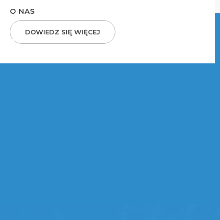
O NAS
DOWIEDZ SIĘ WIĘCEJ