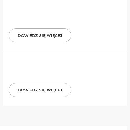
DOWIEDZ SIĘ WIĘCEJ
DOWIEDZ SIĘ WIĘCEJ