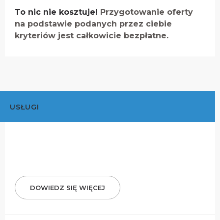
To nic nie kosztuje!
Przygotowanie oferty
na podstawie podanych przez ciebie
kryteriów jest całkowicie bezpłatne.
USŁUGI
DOWIEDZ SIĘ WIĘCEJ