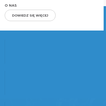
O NAS
DOWIEDZ SIĘ WIĘCEJ