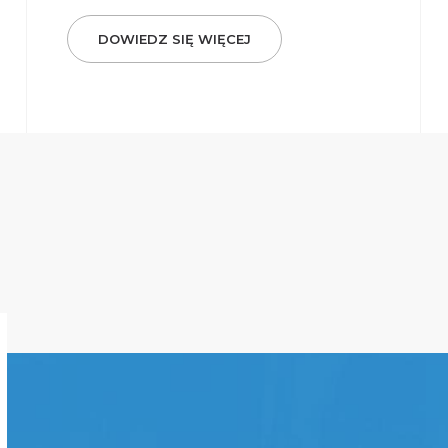
DOWIEDZ SIĘ WIĘCEJ