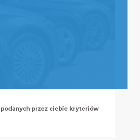
podanych przez ciebie kryteriów