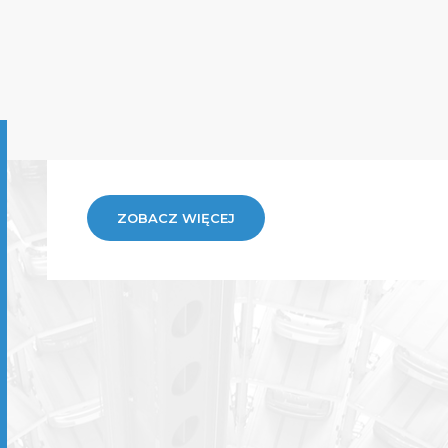
ZOBACZ WIĘCEJ