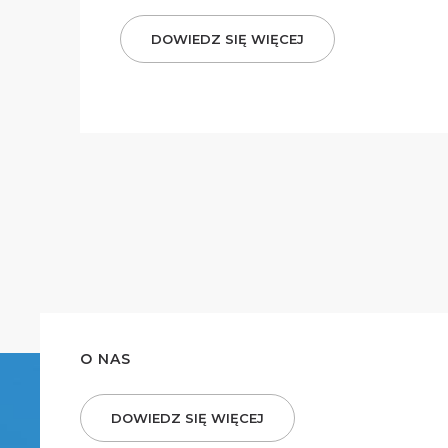
DOWIEDZ SIĘ WIĘCEJ
O NAS
DOWIEDZ SIĘ WIĘCEJ