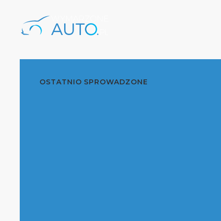
OSTATNIO SPROWADZONE