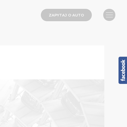
ZAPYTAJ O AUTO