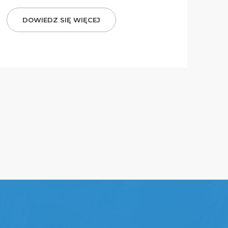
DOWIEDZ SIĘ WIĘCEJ