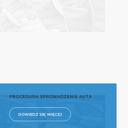
PROCEDURA SPROWADZENIA AUTA
DOWIEDZ SIĘ WIĘCEJ