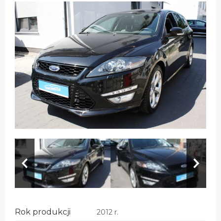
Rok produkcji
2012 r.