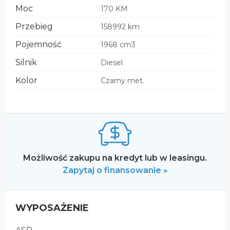
Moc
170 KM
Przebieg
158992 km
Pojemność
1968 cm3
Silnik
Diesel
Kolor
Czarny met.
Możliwość zakupu na kredyt lub w leasingu.
Zapytaj o finansowanie »
WYPOSAŻENIE