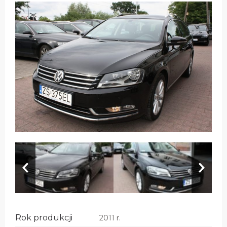
Rok produkcji
2011 r.