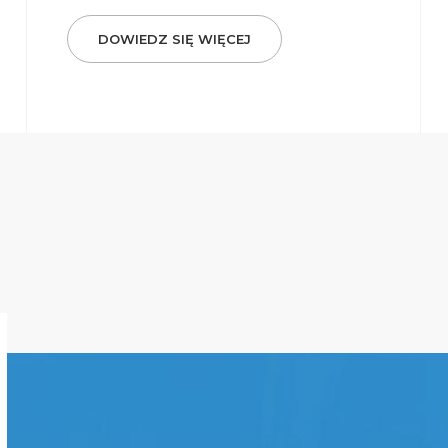
DOWIEDZ SIĘ WIĘCEJ