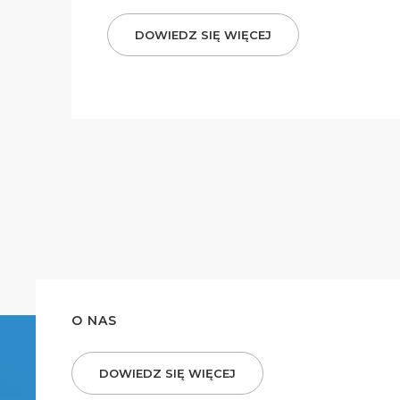
DOWIEDZ SIĘ WIĘCEJ
O NAS
DOWIEDZ SIĘ WIĘCEJ