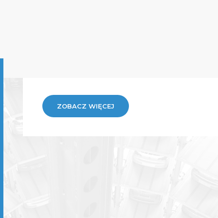
ZOBACZ WIĘCEJ