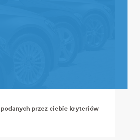
podanych przez ciebie kryteriów