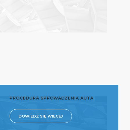
PROCEDURA SPROWADZENIA AUTA
DOWIEDZ SIĘ WIĘCEJ