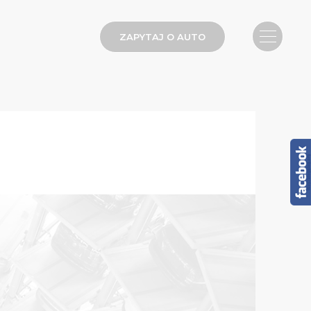
ZAPYTAJ O AUTO