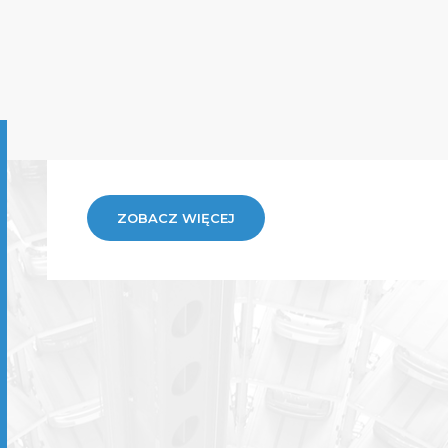
ZOBACZ WIĘCEJ