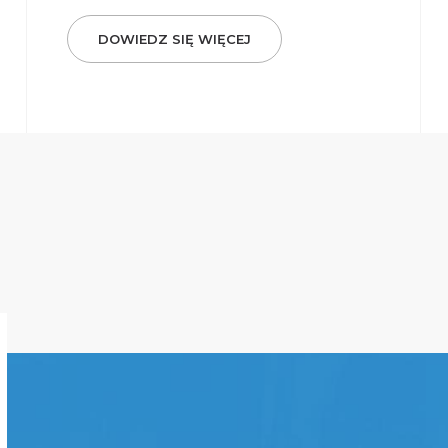
DOWIEDZ SIĘ WIĘCEJ