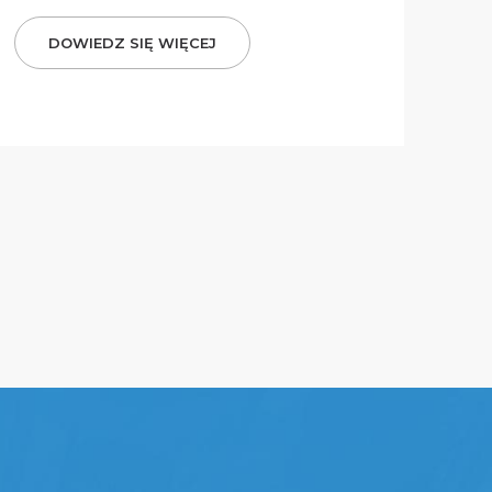
DOWIEDZ SIĘ WIĘCEJ