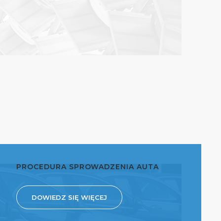
PROCEDURA SPROWADZENIA AUTA
DOWIEDZ SIĘ WIĘCEJ