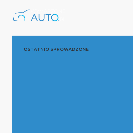
OSTATNIO SPROWADZONE