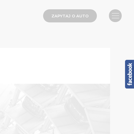
ZAPYTAJ O AUTO