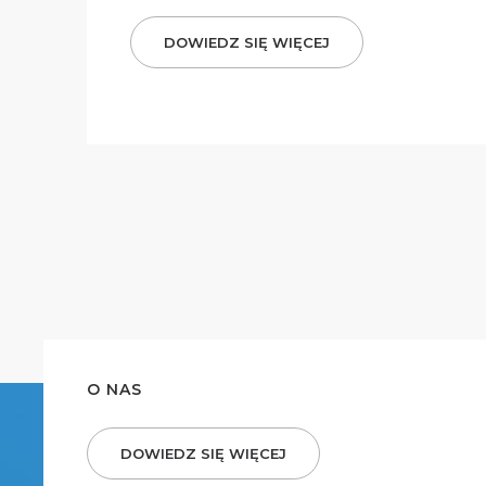
DOWIEDZ SIĘ WIĘCEJ
O NAS
DOWIEDZ SIĘ WIĘCEJ