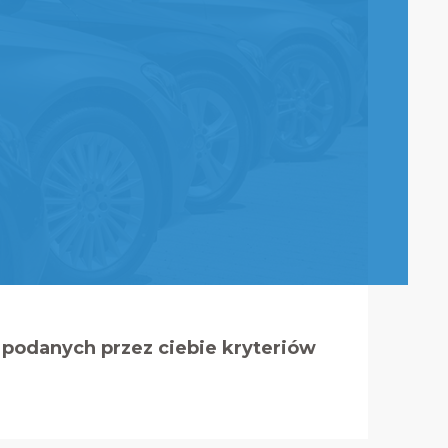
podanych przez ciebie kryteriów