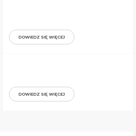
DOWIEDZ SIĘ WIĘCEJ
DOWIEDZ SIĘ WIĘCEJ