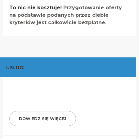
To nic nie kosztuje!
Przygotowanie oferty
na podstawie podanych przez ciebie
kryteriów jest całkowicie bezpłatne.
USŁUGI
DOWIEDZ SIĘ WIĘCEJ