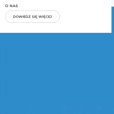
O NAS
DOWIEDZ SIĘ WIĘCEJ