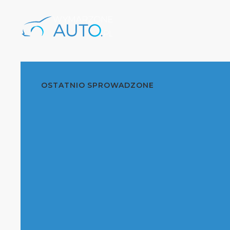
OSTATNIO SPROWADZONE