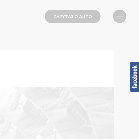
ZAPYTAJ O AUTO