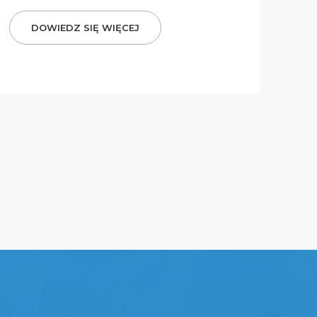
DOWIEDZ SIĘ WIĘCEJ