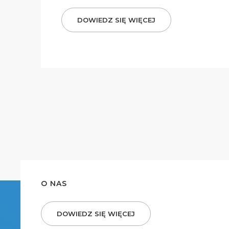
DOWIEDZ SIĘ WIĘCEJ
O NAS
DOWIEDZ SIĘ WIĘCEJ