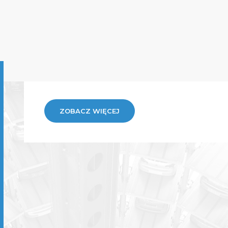
ZOBACZ WIĘCEJ