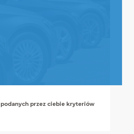
podanych przez ciebie kryteriów