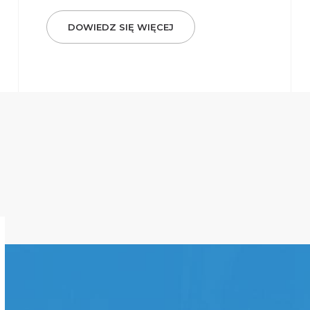
DOWIEDZ SIĘ WIĘCEJ