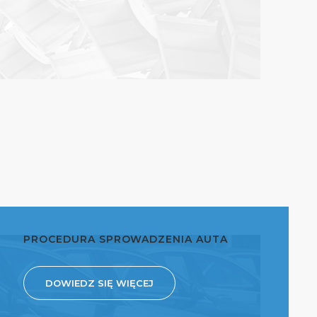
PROCEDURA SPROWADZENIA AUTA
DOWIEDZ SIĘ WIĘCEJ