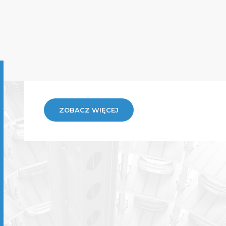
ZOBACZ WIĘCEJ