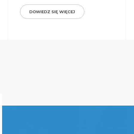
DOWIEDZ SIĘ WIĘCEJ