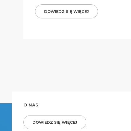
DOWIEDZ SIĘ WIĘCEJ
O NAS
DOWIEDZ SIĘ WIĘCEJ