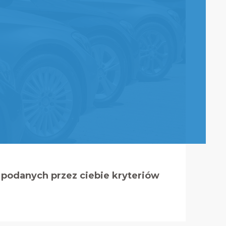
podanych przez ciebie kryteriów