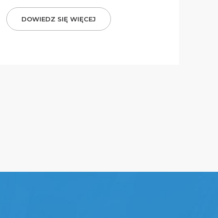
DOWIEDZ SIĘ WIĘCEJ