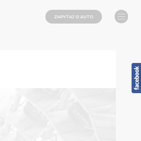
ZAPYTAJ O AUTO