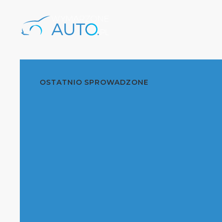
OSTATNIO SPROWADZONE