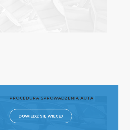
PROCEDURA SPROWADZENIA AUTA
DOWIEDZ SIĘ WIĘCEJ