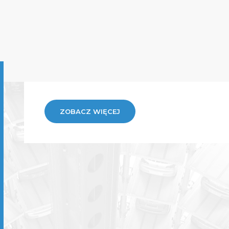
ZOBACZ WIĘCEJ