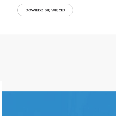
DOWIEDZ SIĘ WIĘCEJ