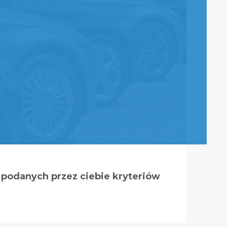
podanych przez ciebie kryteriów