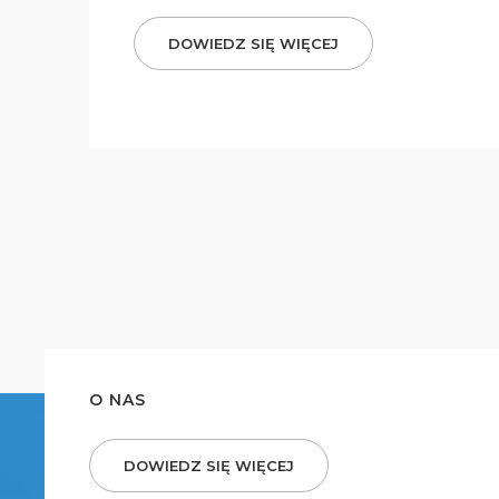
DOWIEDZ SIĘ WIĘCEJ
O NAS
DOWIEDZ SIĘ WIĘCEJ