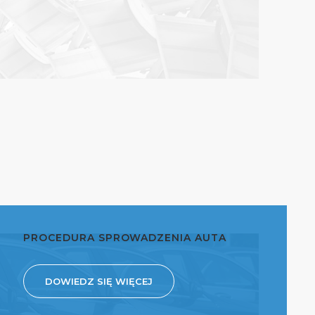
PROCEDURA SPROWADZENIA AUTA
DOWIEDZ SIĘ WIĘCEJ