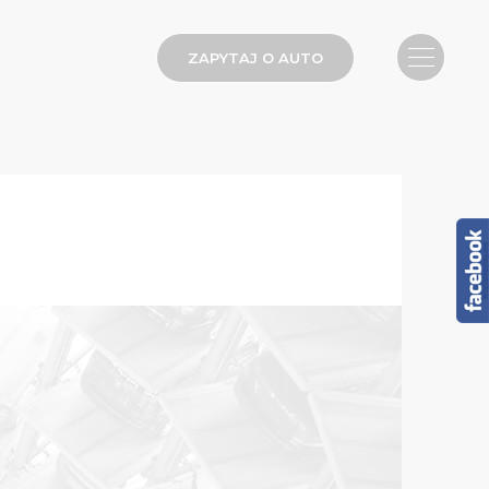
ZAPYTAJ O AUTO