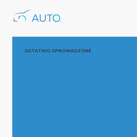
OSTATNIO SPROWADZONE