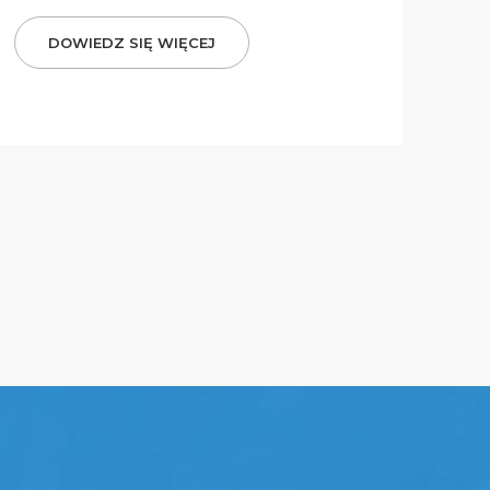
DOWIEDZ SIĘ WIĘCEJ