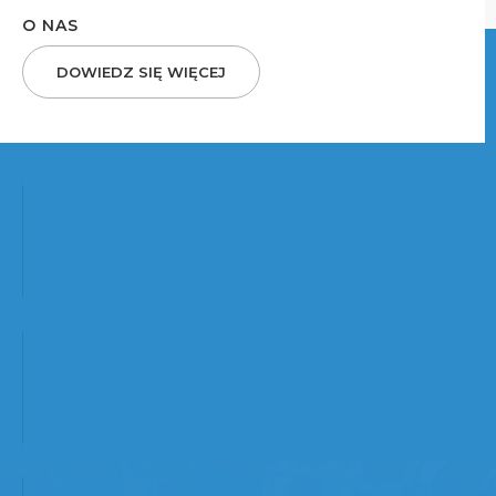
O NAS
DOWIEDZ SIĘ WIĘCEJ