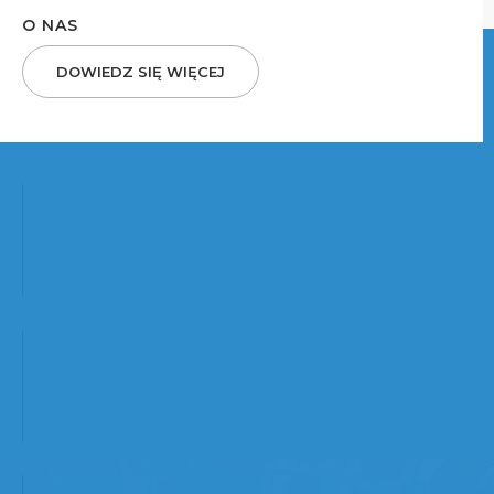
O NAS
DOWIEDZ SIĘ WIĘCEJ