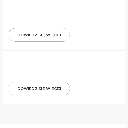
DOWIEDZ SIĘ WIĘCEJ
DOWIEDZ SIĘ WIĘCEJ