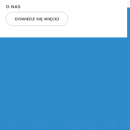
O NAS
DOWIEDZ SIĘ WIĘCEJ