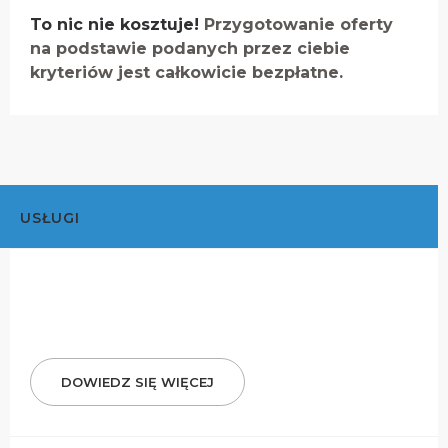
To nic nie kosztuje!
Przygotowanie oferty
na podstawie podanych przez ciebie
kryteriów jest całkowicie bezpłatne.
USŁUGI
DOWIEDZ SIĘ WIĘCEJ