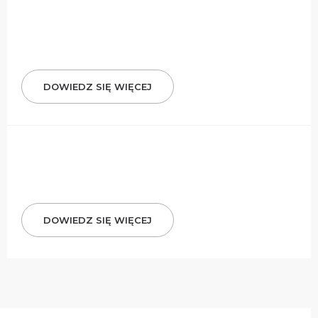
DOWIEDZ SIĘ WIĘCEJ
DOWIEDZ SIĘ WIĘCEJ